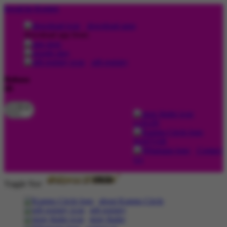
lewati ke Konten
download apps
download app from:
gift registry
Bahasa
ID
LOGIN
DAFTAR
Contact
Us
Toggle Nav
about Kanmo Circle
gift registry
store finder