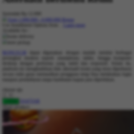
Pureats
Serendah
Rp 12.000
Q
Earn
1.000.000
-
6.000.000
Bonus
Use Installment Options from
.
Laarn more
QV Baby
Available for :
home delivery
R
store pickup
Real Shades
BONUS138
dapat digunakan dengan mudah melalui berbagai
perangkat modern seperti smartphone, tablet, hingga komputer
Red Castle
desktop dengan performa yang stabil dan responsif. Selain itu,
platform ini menghadirkan link alternatif resmi yang terus diperbarui
Ribbon Madness
secara rutin guna memastikan pengguna tetap bisa melakukan login
maupun pendaftaran tanpa hambatan kapan pun diperlukan.
S
choose qty
Sebamed
DAFTAR
LOGIN
Silver Cross
Share product:
Simply Idea
Skip Hop