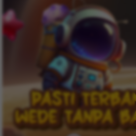
Spectra
Squishmallows
Starbooks
Stick-O
Stokke
Sudocrem
Sumimo
Sunnylife
Sun-Staches
Swimava
T
Tommee Tippee
Trunki