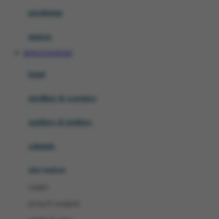
Happy Horse
perabotan
Happy Tummy
Hauck
matras
Havaianas
BONUS138 RESMI
Hegen
botol
Hot Wheels
sterilizer & warmers
Hybrid
soothers & teethers
I
Inlacta DHA
celemek
Interlac
alat makan
Ivenet
cangkir
J
piring & mangkuk
Jack N Jill