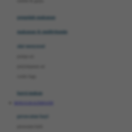
sendok & garpu
Joie
pengolah makanan
Joolz
Jujube
makanan & multivitamin
K
alat menyusui
Kiddycuts
pompa asi
Kumon
penyimpanan asi
L
cooler bags
Leapfrog
kursi makan
Leclerc
BONUS138 ALTERNATIF
Lee Vierra
Lillebaby
perawatan bayi
Little Bird Told Me
perawatan kulit