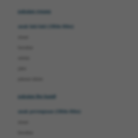
Buggygear
pakaian renang
Bumkins
anak laki-laki (18bln-8thn)
C
atasan
Cetaphil
bawahan
Chicco
setelan
Childlife
jaket
Clevamama
pakaian dalam
Cocolatte
Cottonseeds
pakaian ibu hamil
Cozy N Safe
anak perempuan (18bln-8thn)
Crane
atasan
Cybex
bawahan
D