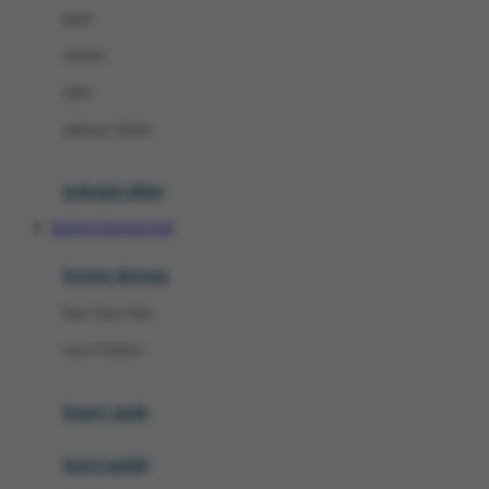
gaun
Dae Organics
setelan
Docare
jaket
Doona
pakaian dalam
Down To Earth
Drew
pakaian tidur
Dr. Brown's
BONUS138 DAFTAR
E
kereta dorong
ELC
bayi baru lahir
Ergobaby
usia 6 bulan+
Expert Care
koper anak
Ezyroller
kursi mobil
F